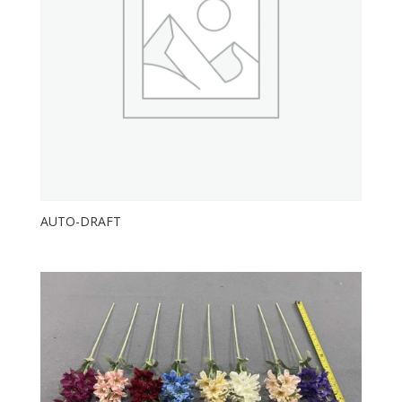
AUTO-DRAFT