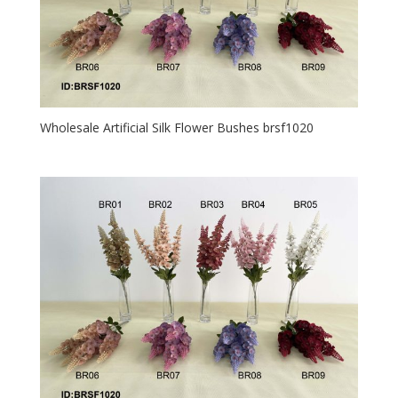
Wholesale Artificial Silk Flower Bushes brsf1020