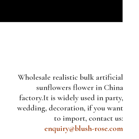
Wholesale realistic bulk artificial
sunflowers flower in China
factory.It is widely used in party,
wedding, decoration, if you want
to import, contact us:
enquiry@blush-rose.com