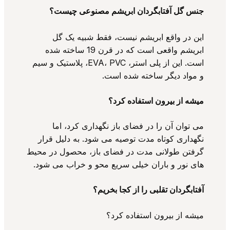
جنس گل آفتابگردان ابریشم مصنوعی چیست؟
این در واقع ابریشم نیست، فقط شبیه یک گل
ابریشم واقعی است که در قرن 19 ساخته شده
است. این از پلی استر، EVA، PVC، پلاستیک و سیم
و مواد دیگر ساخته شده است.
میشه از بیرون استفاده کرد؟
می توان آن را در فضای باز نگهداری کرد، اما
نگهداری کوتاه مدت توصیه می شود. به دلیل قرار
گرفتن طولانی مدت در فضای باز، محصول در محیط
های نور و باران خیلی سریع محو و خراب می شود.
آفتابگردان تقلبی را از کجا بخریم؟
میشه از بیرون استفاده کرد؟