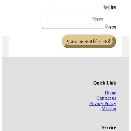
देश
विवरण
पूछताछ सबमिट करें
Quick Link
Home
Contact us
Privacy Policy
Mission
Service