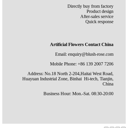
Directly buy from factory
Product design
After-sales service
Quick response
Artificial Flowers Contact China
Email: enquiry@blush-rose.com
Mobile Phone: +86 139 2007 7206
Address: No.18 North 2-204,Haitai West Road,
Huayuan Industrial Zone, Binhai Hi-tech, Tianjin,
China
Business Hour: Mon.-Sat. 08:30-20:00