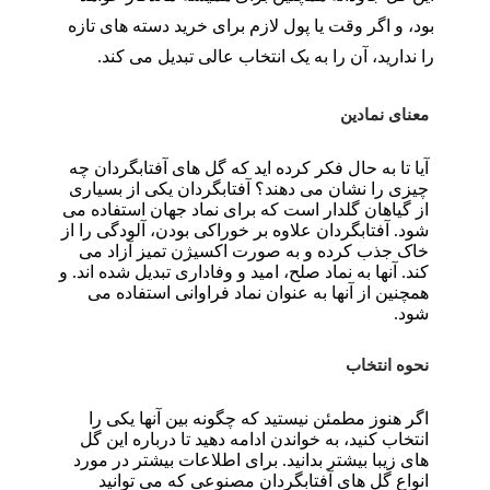
بود، و اگر وقت یا پول لازم برای خرید دسته های تازه
را ندارید، آن را به یک انتخاب عالی تبدیل می کند.
معنای نمادین
آیا تا به حال فکر کرده اید که گل های آفتابگردان چه
چیزی را نشان می دهند؟ آفتابگردان یکی از بسیاری
از گیاهان گلدار است که برای نماد جهان استفاده می
شود. آفتابگردان علاوه بر خوراکی بودن، آلودگی را از
خاک جذب کرده و به صورت اکسیژن تمیز آزاد می
کند. آنها به نماد صلح، امید و وفاداری تبدیل شده اند. و
همچنین از آنها به عنوان نماد فراوانی استفاده می
شود.
نحوه انتخاب
اگر هنوز مطمئن نیستید که چگونه بین آنها یکی را
انتخاب کنید، به خواندن ادامه دهید تا درباره این گل
های زیبا بیشتر بدانید. برای اطلاعات بیشتر در مورد
انواع گل های آفتابگردان مصنوعی که می توانید