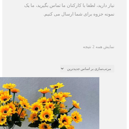
نیاز دارید، لطفا با کارکنان ما تماس بگیرید، ما یک
نمونه جزوه برای شما ارسال می کنیم.
مرتب‌سازی
نمایش همه 2 نتیجه
بر
اساس
جدیدترین