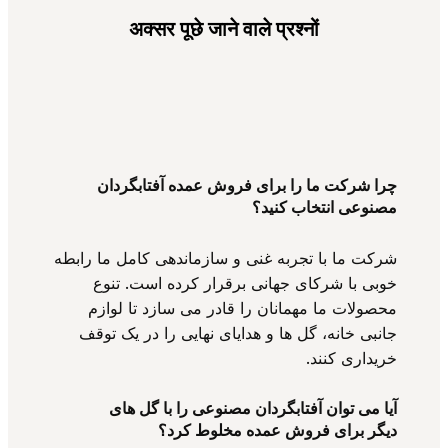
अक्सर पूछे जाने वाले प्रश्नों
چرا شرکت ما را برای فروش عمده آفتابگردان
مصنوعی انتخاب کنید؟
شرکت ما با تجربه غنی و سازماندهی کامل ما رابطه
خوبی با شرکای جهانی برقرار کرده است. تنوع
محصولات ما مهمانان را قادر می سازد تا لوازم
جانبی خانه، گل ها و هدایای نهایی را در یک توقف
خریداری کنند.
آیا می توان آفتابگردان مصنوعی را با گل های
دیگر برای فروش عمده مخلوط کرد؟