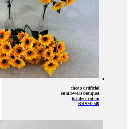
cheap artificial
sunflowers bouquet
for decoration
BRSF0049