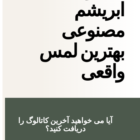
ابریشم
مصنوعی
بهترین لمس
واقعی
آیا می خواهید آخرین کاتالوگ را
دریافت کنید؟