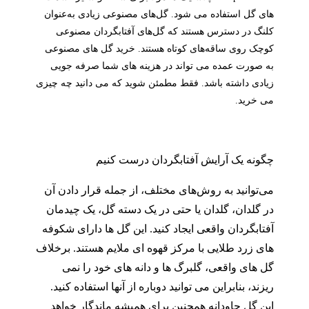
های گل استفاده می شود. گل‌های مصنوعی زیادی به‌عنوان
کلنگ در دسترس هستند که گل‌های آفتابگردان مصنوعی
کوچک روی ساقه‌های کوتاه هستند. خرید گل های مصنوعی
به صورت عمده می تواند در هزینه های شما صرفه جویی
زیادی داشته باشد. فقط مطمئن شوید که می دانید چه چیزی
می خرید.
چگونه یک آرایش آفتابگردان درست کنیم
می‌توانید به روش‌های مختلف، از جمله قرار دادن آن
در گلدان، گلدان یا حتی در یک دسته گل، یک چیدمان
آفتابگردان واقعی ایجاد کنید. این گل ها دارای شکوفه
های زرد طلایی با مرکز قهوه ای ملایم هستند. برخلاف
گل های واقعی، گلبرگ ها و دانه های خود را نمی
ریزند، بنابراین می توانید دوباره از آنها استفاده کنید.
این گل جاودانه همچنین برای همیشه ماندگار خواهد