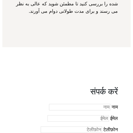
شده را بررسی کنید تا مطمئن شوید که عالی به نظر
می رسند و برای مدت طولانی دوام می آورند.
संपर्क करें
नाम
ईमेल
टेलीफ़ोन