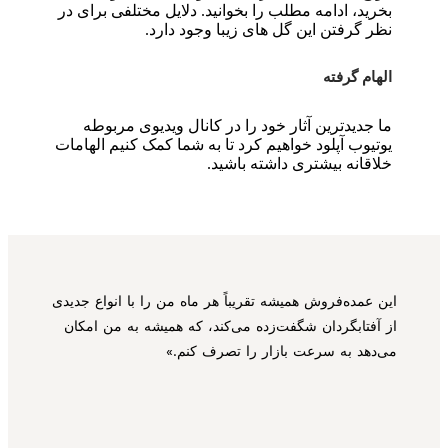
بخرید، ادامه مطلب را بخوانید. دلایل مختلفی برای در
نظر گرفتن این گل های زیبا وجود دارد.
الهام گرفته
ما جدیدترین آثار خود را در کانال ویدیوی مربوطه
یوتیوب آپلود خواهیم کرد تا به شما کمک کنیم الهامات
خلاقانه بیشتری داشته باشید.
این عمده‌فروش همیشه تقریباً هر ماه من را با انواع جدیدی
از آفتابگردان شگفت‌زده می‌کند، که همیشه به من امکان
می‌دهد به سرعت بازار را تصرف کنم.»