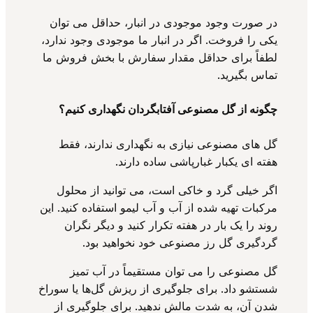
در صورت وجود موجودی در انبار، حداقل می توان
یکی را فروخت. اگر در انبار ما موجودی وجود ندارد،
لطفاً برای حداقل مقدار سفارش با بخش فروش ما
تماس بگیرید.
چگونه از گل مصنوعی آفتابگردان نگهداری کنیم؟
گل های مصنوعی نیازی به نگهداری ندارند، فقط
هفته ای یکبار غبارپاشی ساده دارند.
اگر خیلی گرد و خاکی است، می توانید از محلول
مرکبات تهیه شده از آب و آب لیمو استفاده کنید. این
روند را یک بار در هفته تکرار کنید و دیگر نگران
گردگیری گل رز مصنوعی خود نخواهید بود.
گل مصنوعی را می توان مستقیماً در آب تمیز
شستشو داد. برای جلوگیری از ریزش گل‌ها یا سوراخ
شدن آن، به شدت مالش ندهید. برای جلوگیری از