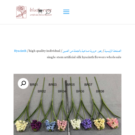
HTML
الصفحة الرئيسية
/
زهور حريرية صناعية بالجملة من الصين
/
/ high quality individual
Hyacinth
single stem artificial silk hyacinth flowers wholesale