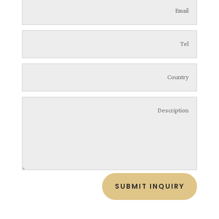
SUBMIT INQUIRY