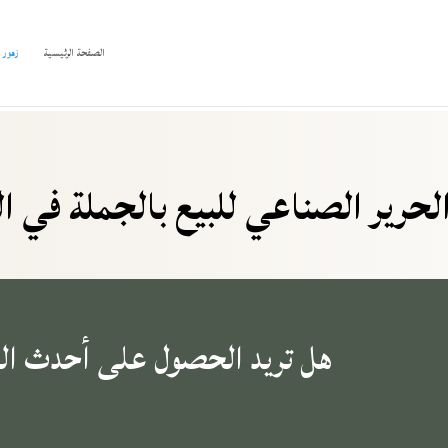
الصفحة الرئيسية
زهور 
لحرير الصناعي للبيع بالجملة في ا
هل تريد الحصول على أحدث ال