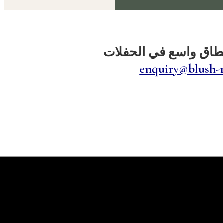
نطاق واسع في الحفلات
enquiry@blush-