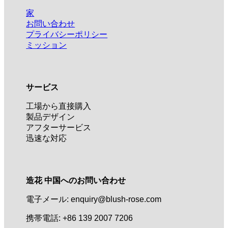
家
お問い合わせ
プライバシーポリシー
ミッション
サービス
工場から直接購入
製品デザイン
アフターサービス
迅速な対応
造花 中国へのお問い合わせ
電子メール: enquiry@blush-rose.com
携帯電話: +86 139 2007 7206