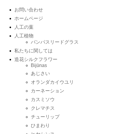
お問い合わせ
ホームページ
人工の葉
人工植物
パンパスリードグラス
私たちに関しては
造花シルクフラワー
Bijūnas
あじさい
オランダカイウユリ
カーネーション
カスミソウ
クレマチス
チューリップ
ひまわり