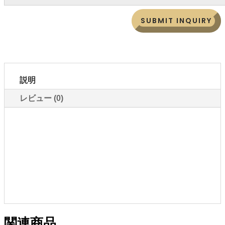
SUBMIT INQUIRY
説明
レビュー (0)
関連商品