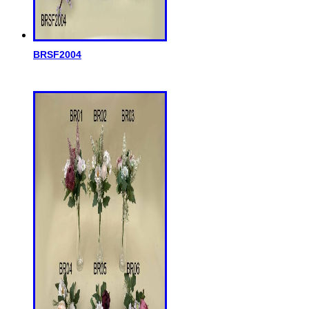
BRSF2004