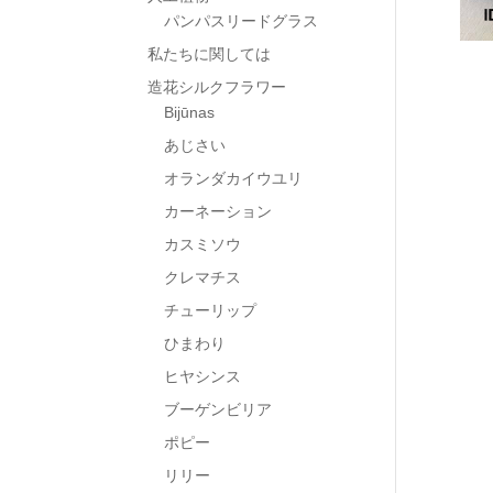
パンパスリードグラス
私たちに関しては
造花シルクフラワー
Bijūnas
あじさい
オランダカイウユリ
カーネーション
カスミソウ
クレマチス
チューリップ
ひまわり
ヒヤシンス
ブーゲンビリア
ポピー
リリー