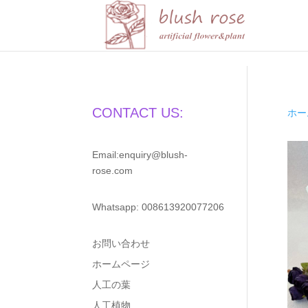
HTML
CONTACT US:
ホー
Email:enquiry@blush-
rose.com
Whatsapp: 008613920077206
お問い合わせ
ホームページ
人工の葉
人工植物