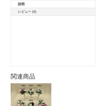
説明
レビュー (0)
関連商品