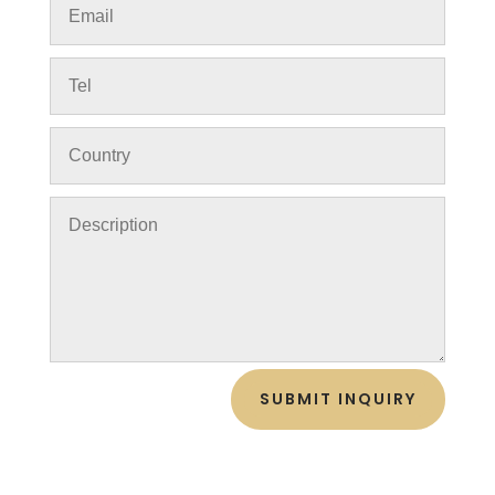
SUBMIT INQUIRY