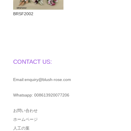
BRSF2002
CONTACT US:
Email:enquiry@blush-rose.com
Whatsapp: 008613920077206
お問い合わせ
ホームページ
人工の葉