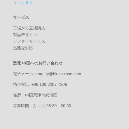
ミッション
サービス
工場から直接購入
製品デザイン
アフターサービス
迅速な対応
造花 中国へのお問い合わせ
電子メール: enquiry@blush-rose.com
携帯電話: +86 139 2007 7206
住所：中国天津市武清区
営業時間：月～土 08:30～20:00