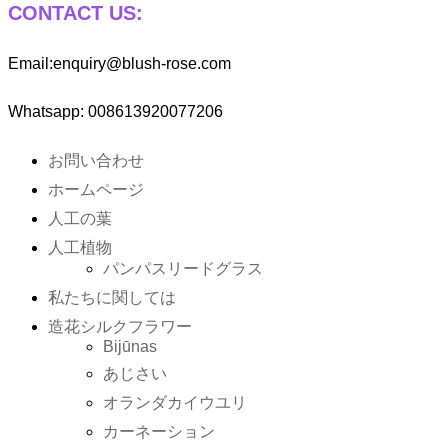
CONTACT US:
Email:enquiry@blush-rose.com
Whatsapp: 008613920077206
お問い合わせ
ホームページ
人工の葉
人工植物
パンパスリードグラス
私たちに関しては
造花シルクフラワー
Bijūnas
あじさい
オランダカイウユリ
カーネーション