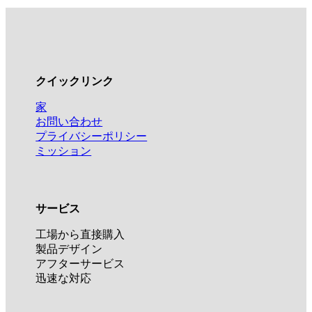
クイックリンク
家
お問い合わせ
プライバシーポリシー
ミッション
サービス
工場から直接購入
製品デザイン
アフターサービス
迅速な対応