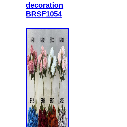
decoration
BRSF1054