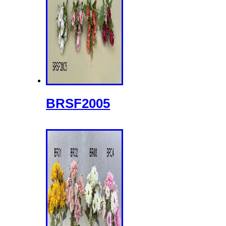
BRSF2005