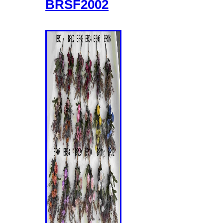
BRSF2002