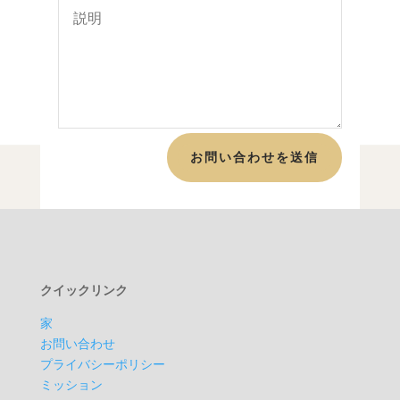
お問い合わせを送信
クイックリンク
家
お問い合わせ
プライバシーポリシー
ミッション