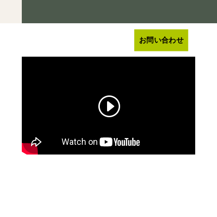
お問い合わせ