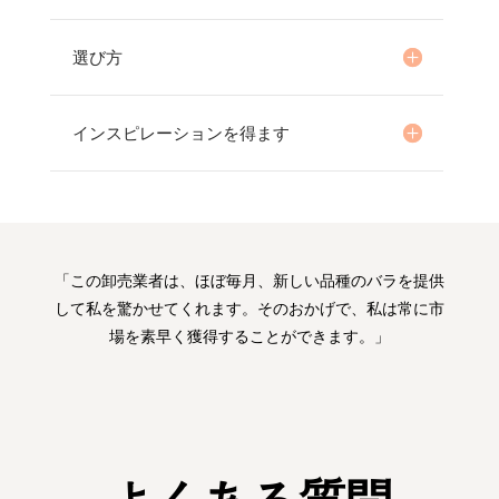
選び方
インスピレーションを得ます
「この卸売業者は、ほぼ毎月、新しい品種のバラを提供
して私を驚かせてくれます。そのおかげで、私は常に市
場を素早く獲得することができます。」
よくある質問