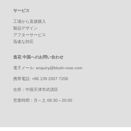
サービス
工場から直接購入
製品デザイン
アフターサービス
迅速な対応
造花 中国へのお問い合わせ
電子メール: enquiry@blush-rose.com
携帯電話: +86 139 2007 7206
住所：中国天津市武清区
営業時間：月～土 08:30～20:00