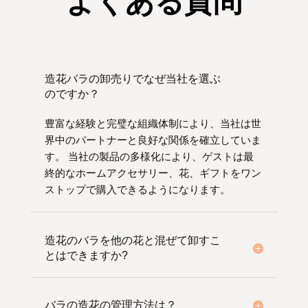
造花バラの卸売りでなぜ当社を選ぶ
のですか？
豊富な経験と完璧な組織体制により、当社は世
界中のパートナーと良好な関係を確立していま
す。 当社の製品の多様化により、ゲストは最
終的なホームアクセサリー、花、ギフトをワン
ストップで購入できるようになります。
造花のバラを他の花と混ぜて卸すこ
とはできますか?
バラの造花の管理方法は？