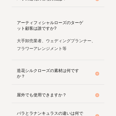
アーティフィシャルローズのターゲ
ット顧客は誰ですか?
大手卸売業者、ウェディングプランナー、
フラワーアレンジメント等
造花シルクローズの素材は何です
か？
屋外でも使用できますか？
バラとラナンキュラスの違いは何で