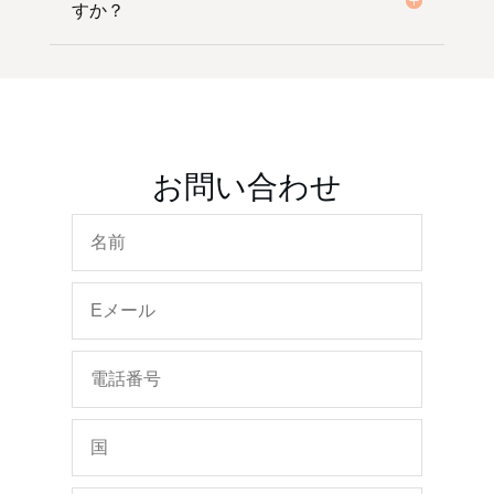
すか？
お問い合わせ