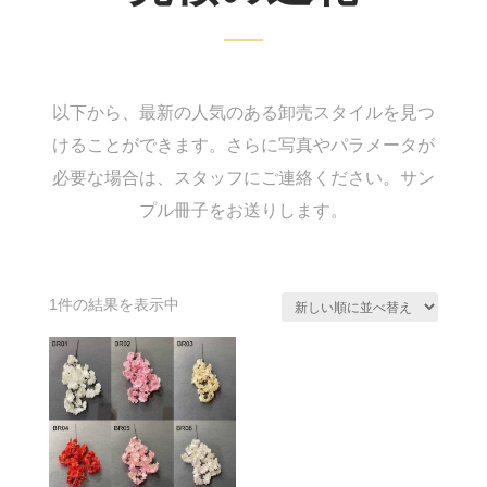
以下から、最新の人気のある卸売スタイルを見つ
けることができます。さらに写真やパラメータが
必要な場合は、スタッフにご連絡ください。サン
プル冊子をお送りします。
1件の結果を表示中