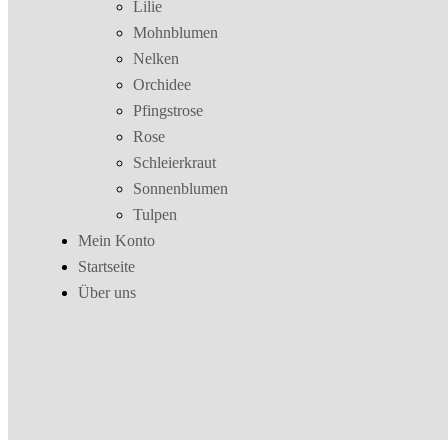
Lilie
Mohnblumen
Nelken
Orchidee
Pfingstrose
Rose
Schleierkraut
Sonnenblumen
Tulpen
Mein Konto
Startseite
Über uns