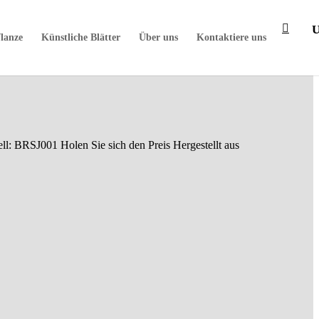
flanze
Künstliche Blätter
Über uns
Kontaktiere uns
l: BRSJ001 Holen Sie sich den Preis Hergestellt aus