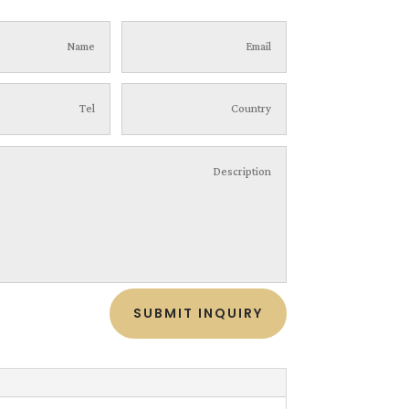
SUBMIT INQUIRY