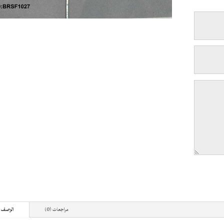
مراجعات (0)
الوصف