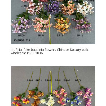
artificial fake bauhinia flowers Chinese factory bulk
wholesale BRSF1036