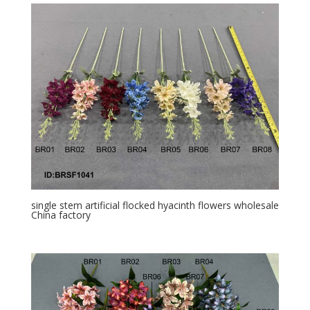
single stem artificial flocked hyacinth flowers wholesale
China factory