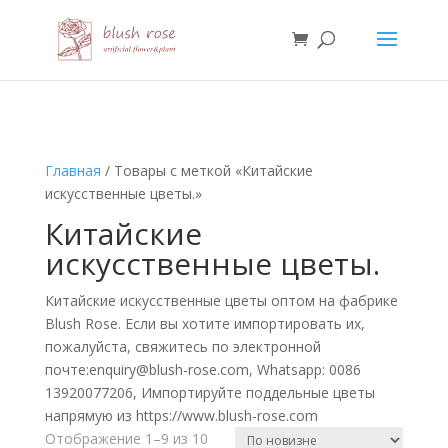
HTML
Главная
/ Товары с меткой «Китайские
искусственные цветы.»
Китайские
искусственные цветы.
Китайские искусственные цветы оптом на фабрике
Blush Rose. Если вы хотите импортировать их,
пожалуйста, свяжитесь по электронной
почте:enquiry@blush-rose.com, Whatsapp: 0086
13920077206, Импортируйте поддельные цветы
напрямую из https://www.blush-rose.com
Сортировка:
Отображение 1–9 из 10