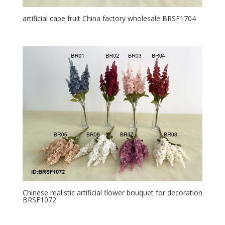
artificial cape fruit China factory wholesale BRSF1704
Chinese realistic artificial flower bouquet for decoration
BRSF1072