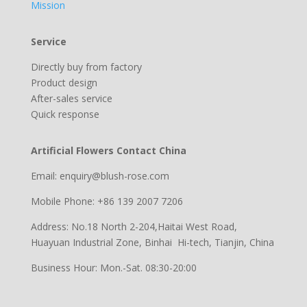
Mission
Service
Directly buy from factory
Product design
After-sales service
Quick response
Artificial Flowers Contact China
Email: enquiry@blush-rose.com
Mobile Phone: +86 139 2007 7206
Address: No.18 North 2-204,Haitai West Road,
Huayuan Industrial Zone, Binhai Hi-tech, Tianjin, China
Business Hour: Mon.-Sat. 08:30-20:00