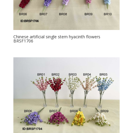
Chinese artificial single stem hyacinth flowers
BRSF1706