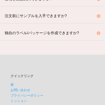
注文前にサンプルを入手できますか?
独自のラベル/パッケージを作成できますか?
クイックリンク
家
お問い合わせ
プライバシーポリシー
ミッション