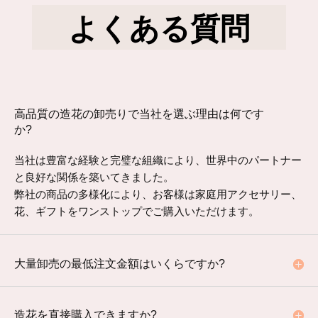
よくある質問
高品質の造花の卸売りで当社を選ぶ理由は何です
か?
当社は豊富な経験と完璧な組織により、世界中のパートナー
と良好な関係を築いてきました。
弊社の商品の多様化により、お客様は家庭用アクセサリー、
花、ギフトをワンストップでご購入いただけます。
大量卸売の最低注文金額はいくらですか?
造花を直接購入できますか?