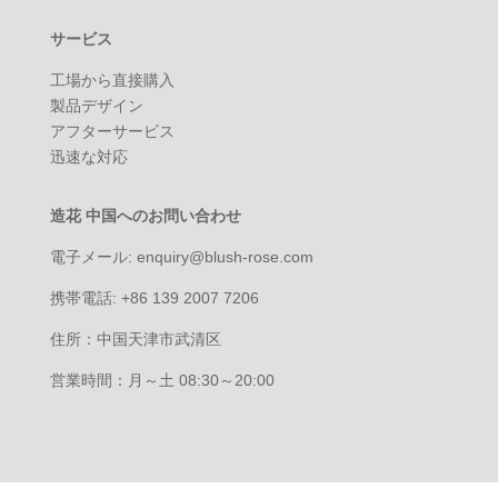
サービス
工場から直接購入
製品デザイン
アフターサービス
迅速な対応
造花 中国へのお問い合わせ
電子メール: enquiry@blush-rose.com
携帯電話: +86 139 2007 7206
住所：中国天津市武清区
営業時間：月～土 08:30～20:00