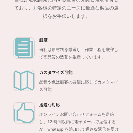
ており、お客様の特定のニーズに最適な製品の選
択をお手伝いします。
態度

当社は原材料を厳選し、作業工程を厳守し
て高品質の造花を生産しています。
カスタマイズ可能

品種や色は顧客の要望に応じてカスタマイ
ズ可能
迅速な対応

オンラインお問い合わせフォームを送信
し、12 時間以内に電子メールで返信する
か、whatapp を追加して迅速な返信を受け