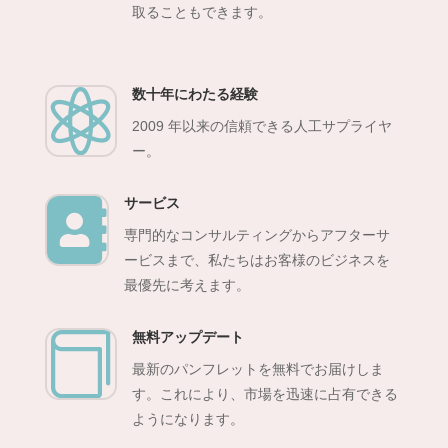
取ることもできます。
数十年にわたる経験

2009 年以来の信頼できる人工サプライヤ
ー。
サービス

専門的なコンサルティングからアフターサ
ービスまで、私たちはお客様のビジネスを
最優先に考えます。
無料アップデート

最新のパンフレットを無料でお届けしま
す。これにより、市場を迅速に占有できる
ようになります。