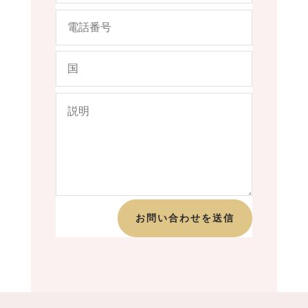
お問い合わせを送信