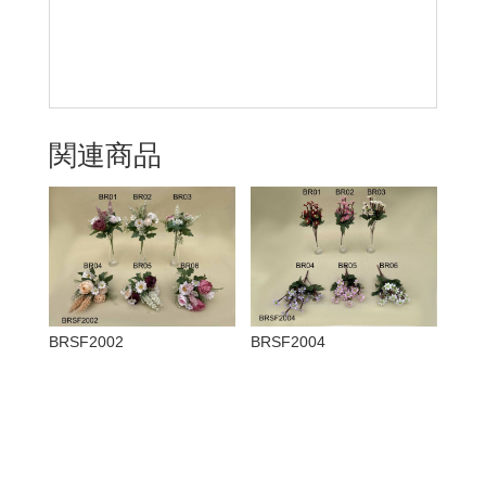
関連商品
BRSF2002
BRSF2004