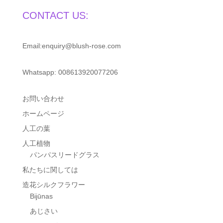
CONTACT US:
Email:enquiry@blush-rose.com
Whatsapp: 008613920077206
お問い合わせ
ホームページ
人工の葉
人工植物
パンパスリードグラス
私たちに関しては
造花シルクフラワー
Bijūnas
あじさい