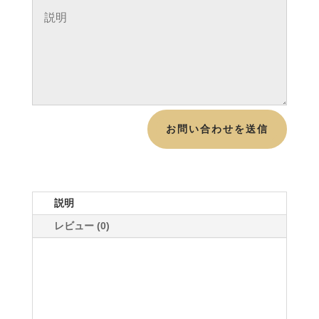
お問い合わせを送信
説明
レビュー (0)