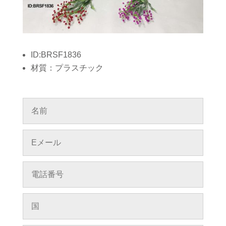
ID:BRSF1836
材質：プラスチック