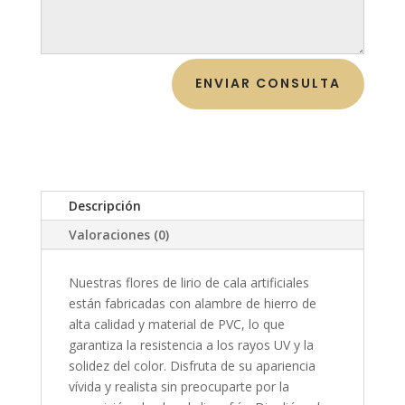
ENVIAR CONSULTA
Descripción
Valoraciones (0)
Nuestras flores de lirio de cala artificiales
están fabricadas con alambre de hierro de
alta calidad y material de PVC, lo que
garantiza la resistencia a los rayos UV y la
solidez del color. Disfruta de su apariencia
vívida y realista sin preocuparte por la