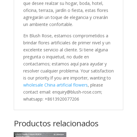
que desee realzar su hogar, boda, hotel,
oficina, terraza, jardín o fiesta, estas flores
agregarán un toque de elegancia y crearán
un ambiente confortable.
En Blush Rose, estamos comprometidos a
brindar flores artificiales de primer nivel y un
excelente servicio al cliente. Si tiene alguna
pregunta o inquietud, no dude en
contactarnos; estamos aquí para ayudar y
resolver cualquier problema. Your satisfaction
is our priority.If you are importer, wanting to
wholesale China artificial flowers
, please
contact email: enquiry@blush-rose.com;
whatsapp: +8613920077206
Productos relacionados