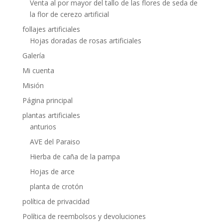
Venta al por mayor del tallo de las flores de seda de
la flor de cerezo artificial
follajes artificiales
Hojas doradas de rosas artificiales
Galería
Mi cuenta
Misión
Página principal
plantas artificiales
anturios
AVE del Paraiso
Hierba de caña de la pampa
Hojas de arce
planta de crotón
política de privacidad
Política de reembolsos y devoluciones