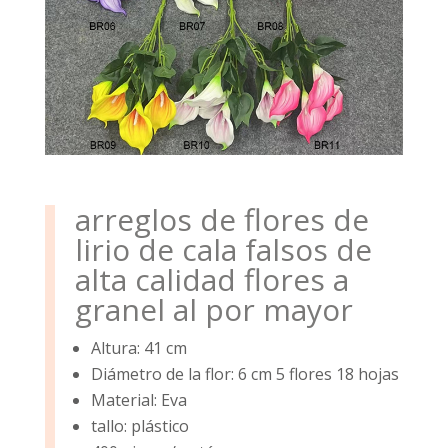
arreglos de flores de
lirio de cala falsos de
alta calidad flores a
granel al por mayor
Altura: 41 cm
Diámetro de la flor: 6 cm 5 flores 18 hojas
Material: Eva
tallo: plástico