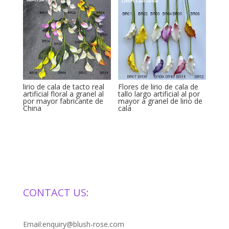
lirio de cala de tacto real
Flores de lirio de cala de
artificial floral a granel al
tallo largo artificial al por
por mayor fabricante de
mayor a granel de lirio de
China
cala
CONTACT US:
Email:enquiry@blush-rose.com