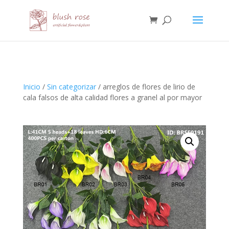
HTML
Inicio
/
Sin categorizar
/ arreglos de flores de lirio de
cala falsos de alta calidad flores a granel al por mayor