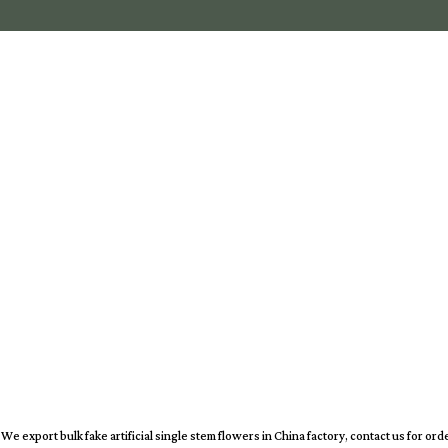
We export bulk fake artificial single stem flowers in China factory, contact us for ord