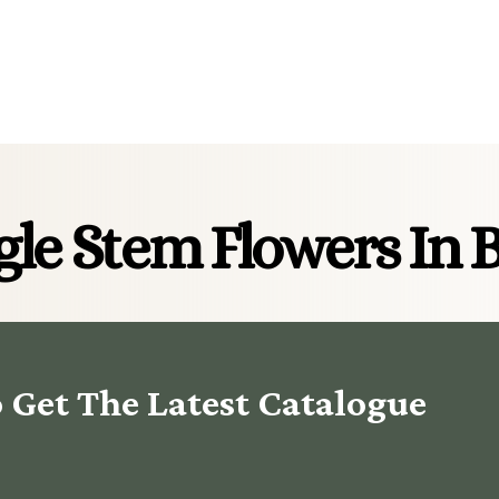
ingle Stem Flowers In
Get The Latest Catalogue?