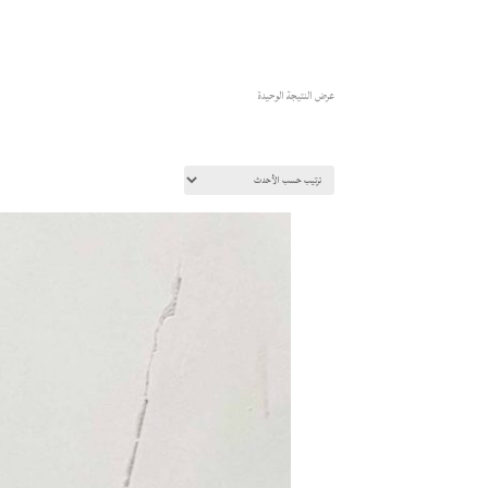
عرض النتيجة الوحيدة