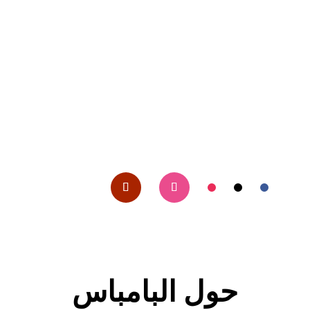
حول البامباس