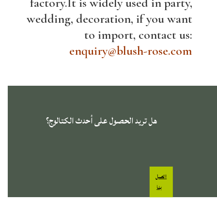
factory.It is widely used in party,
wedding, decoration, if you want
to import, contact us:
enquiry@blush-rose.com
هل تريد الحصول على أحدث الكتالوج؟
اتصل
بنا