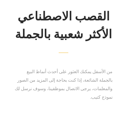
القصب الاصطناعي
الأكثر شعبية بالجملة
من الأسفل يمكنك العثور على أحدث أنماط البيع
بالجملة الشائعة، إذا كنت بحاجة إلى المزيد من الصور
والمعلمات، يرجى الاتصال بموظفينا، وسوف نرسل لك
نموذج كتيب.