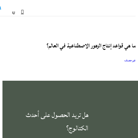
HTML
ما هي قواعد إنتاج الزهور الاصطناعية في العالم؟
غير مصنف
هل تريد الحصول على أحدث
الكتالوج؟