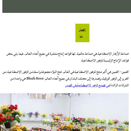
اتصل
بنا
صناعة الأزهار الاصطناعية هي صناعة عالمية ، لها قواعد إنتاج منتشرة في جميع أنحاء العالم.. فيما يلي بعض
قواعد الإنتاج الرئيسية للزهور الاصطناعية:
الصين – الصين هي أكبر منتج للزهور الاصطناعية في العالم. تنتج البلاد مجموعة واسعة من الزهور الاصطناعية، من
الحرير إلى الزهور الورقية، وتصدرها إلى مختلف البلدان في جميع أنحاء العالم. Blush Rose هي واحدة من
الشركات الرائدة
في تصنيع الزهور الاصطناعية في الصين