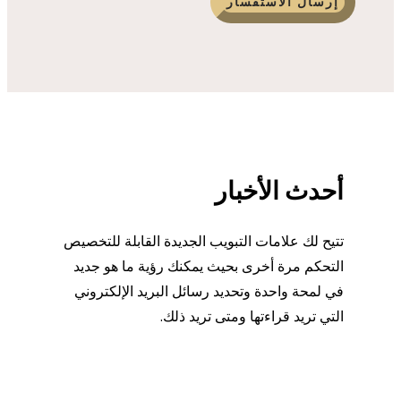
إرسال الاستفسار
أحدث الأخبار
تتيح لك علامات التبويب الجديدة القابلة للتخصيص
التحكم مرة أخرى بحيث يمكنك رؤية ما هو جديد
في لمحة واحدة وتحديد رسائل البريد الإلكتروني
التي تريد قراءتها ومتى تريد ذلك.